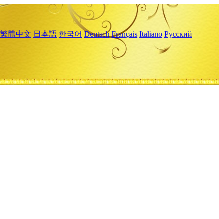
繁體中文
日本語
한국어
Deutsch
Français
Italiano
Русский