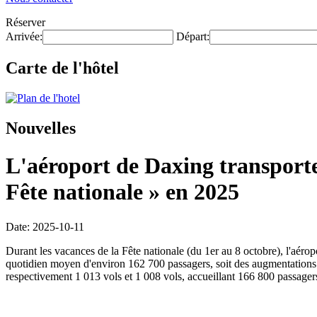
Réserver
Arrivée:
Départ:
Carte de l'hôtel
Nouvelles
L'aéroport de Daxing transporter
Fête nationale » en 2025
Date: 2025-10-11
Durant les vacances de la Fête nationale (du 1er au 8 octobre), l'aér
quotidien moyen d'environ 162 700 passagers, soit des augmentations re
respectivement 1 013 vols et 1 008 vols, accueillant 166 800 passager