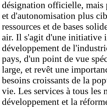
désignation officielle, mai
et d'autonomisation plus cib
ressources et de bases solid
air. Il s'agit d'une initiati
développement de l'industri
pays, d'un point de vue spéc
large, et revêt une importa
besoins croissants de la pop
vie. Les services à tous les
développement et la réforme,