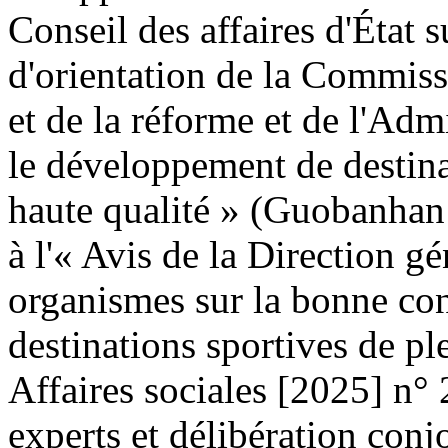
Conseil des affaires d'État s
d'orientation de la Commis
et de la réforme et de l'Adm
le développement de destinat
haute qualité » (Guobanhan
à l'« Avis de la Direction g
organismes sur la bonne co
destinations sportives de p
Affaires sociales [2025] n°
experts et délibération conj