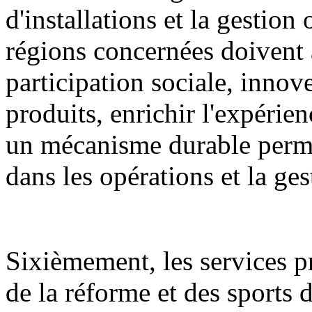
d'installations et la gestion
régions concernées doivent 
participation sociale, innov
produits, enrichir l'expérien
un mécanisme durable permet
dans les opérations et la ge
Sixièmement, les services 
de la réforme et des sports d