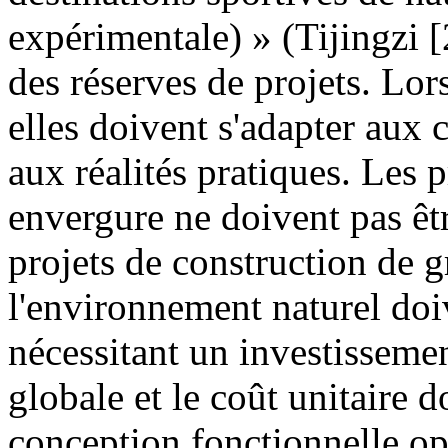
expérimentale) » (Tijingzi 
des réserves de projets. Lors
elles doivent s'adapter aux c
aux réalités pratiques. Les p
envergure ne doivent pas être
projets de construction de 
l'environnement naturel doiv
nécessitant un investissemen
globale et le coût unitaire do
conception fonctionnelle opt