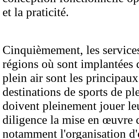
et la praticité.
Cinquièmement, les services
régions où sont implantées d
plein air sont les principa
destinations de sports de ple
doivent pleinement jouer le
diligence la mise en œuvre d
notamment l'organisation d'