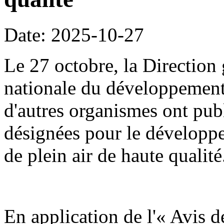
Date: 2025-10-27
Le 27 octobre, la Direction
nationale du développement
d'autres organismes ont publ
désignées pour le développe
de plein air de haute qualité
En application de l'« Avis d