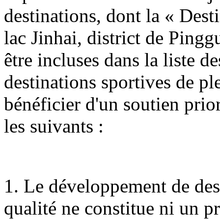
destinations, dont la « Dest
lac Jinhai, district de Ping
être incluses dans la liste 
destinations sportives de ple
bénéficier d'un soutien prio
les suivants :
1. Le développement de dest
qualité ne constitue ni un 