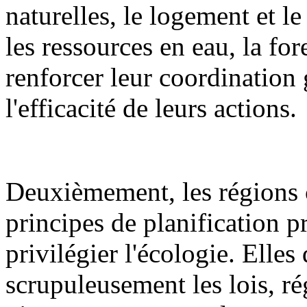
naturelles, le logement et l
les ressources en eau, la fore
renforcer leur coordination 
l'efficacité de leurs actions.
Deuxièmement, les régions 
principes de planification pr
privilégier l'écologie. Elles
scrupuleusement les lois, ré