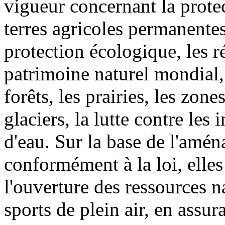
vigueur concernant la protec
terres agricoles permanentes
protection écologique, les ré
patrimoine naturel mondial,
forêts, les prairies, les zone
glaciers, la lutte contre les
d'eau. Sur la base de l'amén
conformément à la loi, elle
l'ouverture des ressources n
sports de plein air, en ass