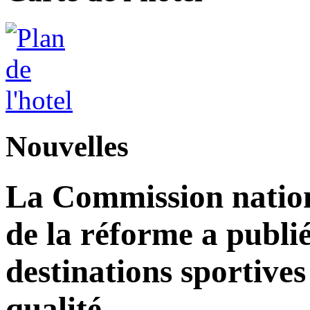
Nouvelles
La Commission nation
de la réforme a publié
destinations sportives
qualité