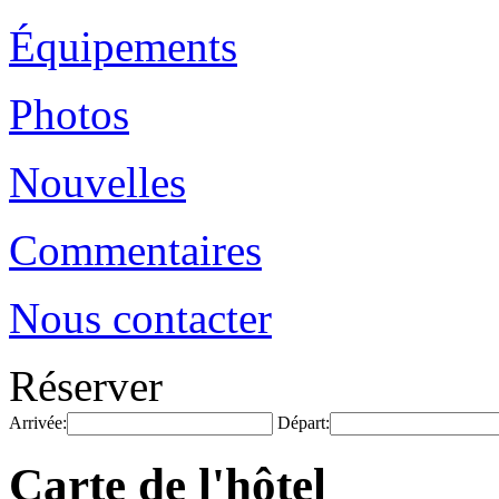
Équipements
Photos
Nouvelles
Commentaires
Nous contacter
Réserver
Arrivée:
Départ:
Carte de l'hôtel