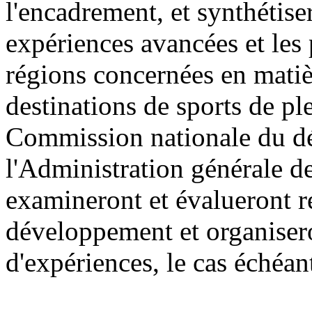
l'encadrement, et synthétis
expériences avancées et les
régions concernées en mati
destinations de sports de ple
Commission nationale du dé
l'Administration générale de
examineront et évalueront ré
développement et organisero
d'expériences, le cas échéan