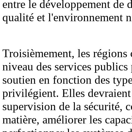
entre le développement de d
qualité et l'environnement n
Troisièmement, les régions 
niveau des services publics 
soutien en fonction des types
privilégient. Elles devraient
supervision de la sécurité, c
matière, améliorer les capaci