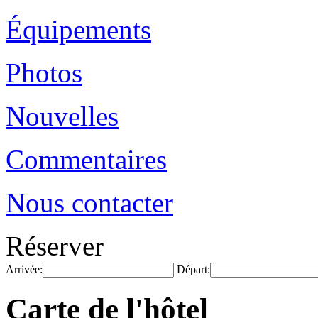
Équipements
Photos
Nouvelles
Commentaires
Nous contacter
Réserver
Arrivée:
Départ:
Carte de l'hôtel