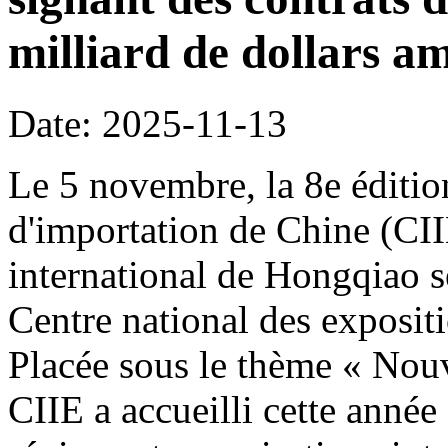
milliard de dollars am
Date: 2025-11-13
Le 5 novembre, la 8e édition
d'importation de Chine (CI
international de Hongqiao s
Centre national des exposit
Placée sous le thème « Nouve
CIIE a accueilli cette année