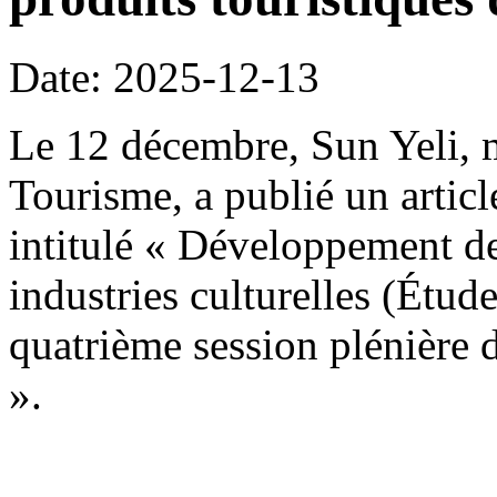
Date: 2025-12-13
Le 12 décembre, Sun Yeli, m
Tourisme, a publié un artic
intitulé « Développement des
industries culturelles (Étude
quatrième session plénière
».