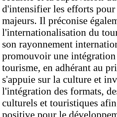
d'intensifier les efforts pou
majeurs. Il préconise égaleme
l'internationalisation du tou
son rayonnement internationa
promouvoir une intégration 
tourisme, en adhérant au pri
s'appuie sur la culture et in
l'intégration des formats, d
culturels et touristiques a
positive pour le développem