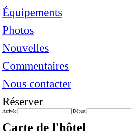
Équipements
Photos
Nouvelles
Commentaires
Nous contacter
Réserver
Arrivée:
Départ:
Carte de l'hôtel