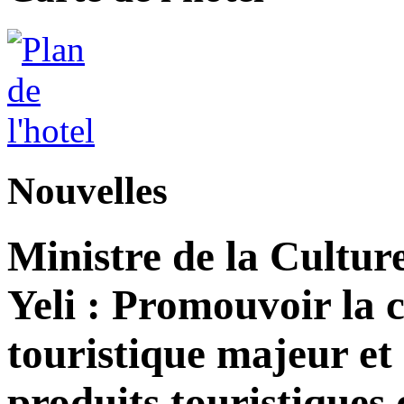
Nouvelles
Ministre de la Cultur
Yeli : Promouvoir la 
touristique majeur et 
produits touristiques 