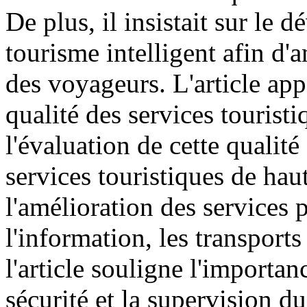
De plus, il insistait sur l
tourisme intelligent afin d'a
des voyageurs. L'article app
qualité des services touristi
l'évaluation de cette qualit
services touristiques de haute
l'amélioration des services 
l'information, les transports
l'article souligne l'importan
sécurité et la supervision d