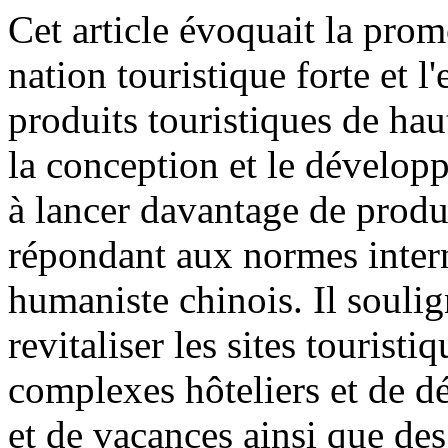
Cet article évoquait la prom
nation touristique forte et l
produits touristiques de haut
la conception et le dévelop
à lancer davantage de produ
répondant aux normes interna
humaniste chinois. Il soulig
revitaliser les sites touristi
complexes hôteliers et de dé
et de vacances ainsi que des 