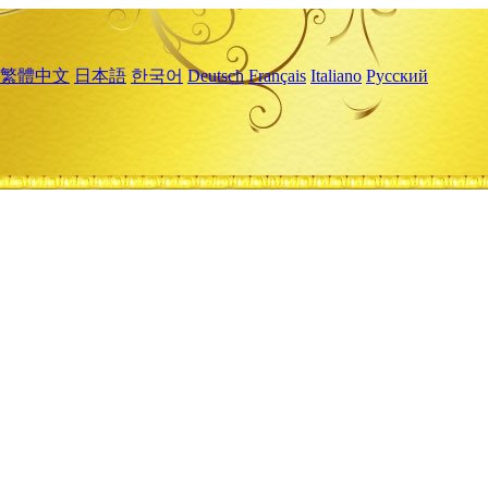
繁體中文
日本語
한국어
Deutsch
Français
Italiano
Русский