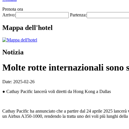
Prenota ora
Arrivo:
Partenza:
Mappa dell'hotel
Notizia
Molte rotte internazionali sono 
Date: 2025-02-26
● Cathay Pacific lancerà voli diretti da Hong Kong a Dallas
Cathay Pacific ha annunciato che a partire dal 24 aprile 2025 lancerà vo
un Airbus A350-1000, rendendo la tratta uno dei voli più lunghi della 