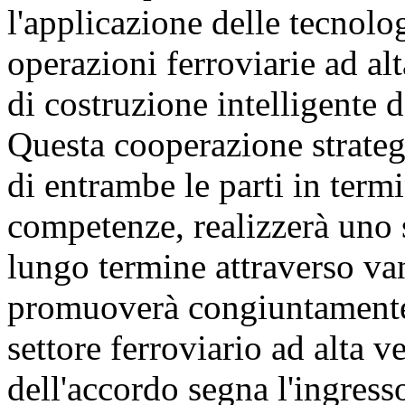
l'applicazione delle tecnologi
operazioni ferroviarie ad alt
di costruzione intelligente d
Questa cooperazione strateg
di entrambe le parti in termi
competenze, realizzerà uno 
lungo termine attraverso v
promuoverà congiuntamente l
settore ferroviario ad alta 
dell'accordo segna l'ingress