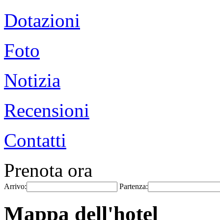
Dotazioni
Foto
Notizia
Recensioni
Contatti
Prenota ora
Arrivo:
Partenza:
Mappa dell'hotel