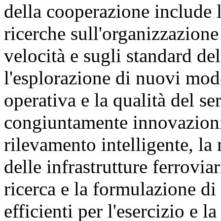
della cooperazione include 
ricerche sull'organizzazione 
velocità e sugli standard del
l'esplorazione di nuovi mode
operativa e la qualità del s
congiuntamente innovazioni 
rilevamento intelligente, la
delle infrastrutture ferrovia
ricerca e la formulazione di
efficienti per l'esercizio e 