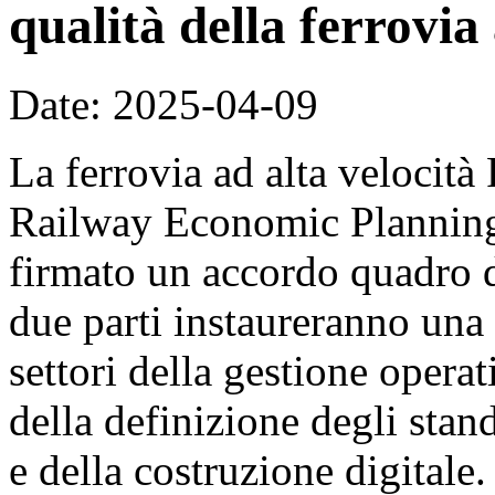
qualità della ferrovia 
Date: 2025-04-09
La ferrovia ad alta velocit
Railway Economic Planning 
firmato un accordo quadro d
due parti instaureranno una
settori della gestione operat
della definizione degli sta
e della costruzione digitale.