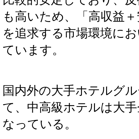
も高いため、「高収益＋
を追求する市場環境にお
ています。
国内外の大手ホテルグル
て、中高級ホテルは大手
なっている。