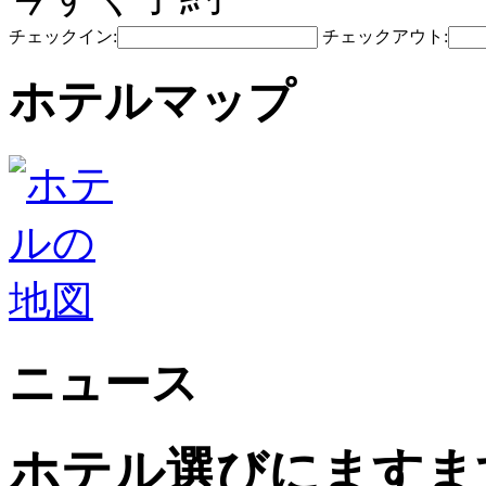
チェックイン:
チェックアウト:
ホテルマップ
ニュース
ホテル選びにますま