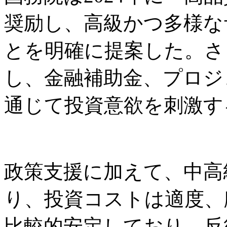
奨励し、高級かつ多様な
とを明確に提案した。さ
し、金融補助金、プロジ
通じて投資意欲を刺激す
政策支援に加えて、中高
り、投資コストは適度、
比較的安定しており、反