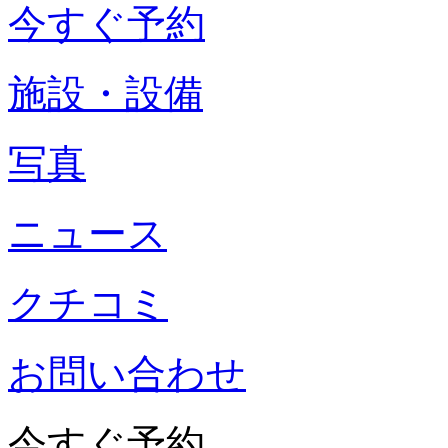
今すぐ予約
施設・設備
写真
ニュース
クチコミ
お問い合わせ
今すぐ予約