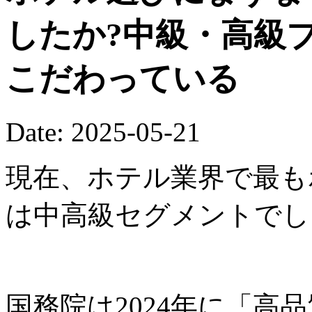
したか?中級・高級
こだわっている
Date: 2025-05-21
現在、ホテル業界で最も
は中高級セグメントでし
国務院は2024年に「高