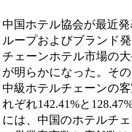
中国ホテル協会が最近発表
ループおよびブランド発
チェーンホテル市場の大
が明らかになった。その
中級ホテルチェーンの客室
れぞれ142.41%と128.
には、中国のホテルチェ