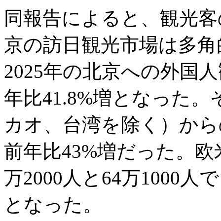
同報告によると、観光客
京の訪日観光市場は多角
2025年の北京への外国人
年比41.8%増となった
カオ、台湾を除く）からの
前年比43%増だった。欧
万2000人と64万1000人
となった。