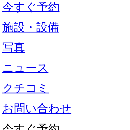
今すぐ予約
施設・設備
写真
ニュース
クチコミ
お問い合わせ
今すぐ予約