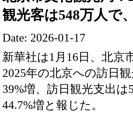
観光客は548万人で
Date: 2026-01-17
新華社は1月16日、北
2025年の北京への訪日
39%増、訪日観光支出は5
44.7%増と報じた。