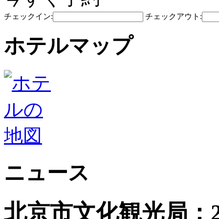
チェックイン:
チェックアウト:
ホテルマップ
ニュース
北京市文化観光局：2