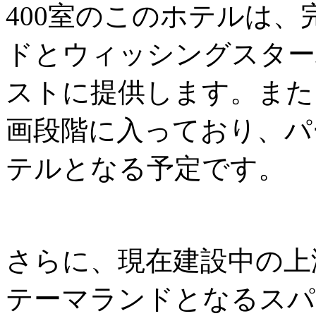
400室のこのホテルは
ドとウィッシングスター
ストに提供します。また
画段階に入っており、パ
テルとなる予定です。
さらに、現在建設中の上
テーマランドとなるスパ