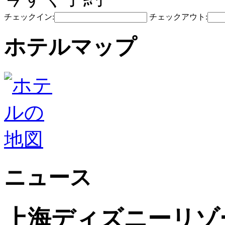
チェックイン:
チェックアウト:
ホテルマップ
ニュース
上海ディズニーリゾ