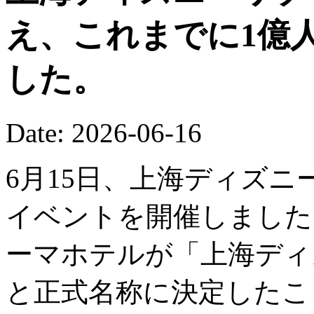
え、これまでに1億
した。
Date: 2026-06-16
6月15日、上海ディズニ
イベントを開催しました
ーマホテルが「上海ディ
と正式名称に決定したこ