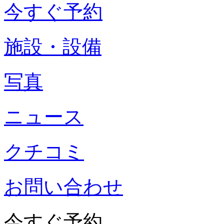
今すぐ予約
施設・設備
写真
ニュース
クチコミ
お問い合わせ
今すぐ予約