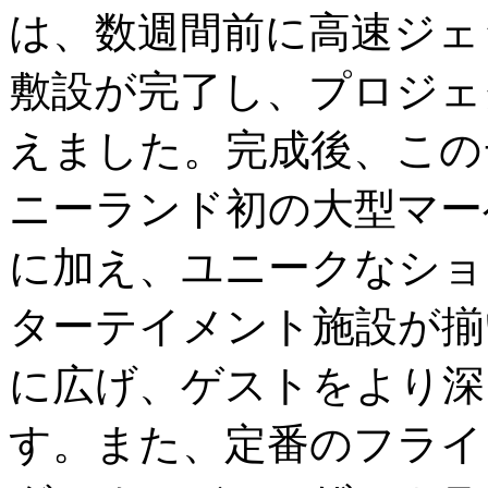
は、数週間前に高速ジェ
敷設が完了し、プロジェ
えました。完成後、この
ニーランド初の大型マー
に加え、ユニークなショ
ターテイメント施設が揃
に広げ、ゲストをより深
す。また、定番のフライ