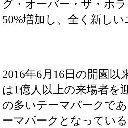
グ・オーバー・ザ・ホラ
50%増加し、全く新し
2016年6月16日の開
は1億人以上の来場者を
の多いテーマパークであ
ーマパークとなっている