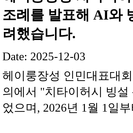
조례를 발표해 AI와
려했습니다.
Date: 2025-12-03
헤이룽장성 인민대표대회 
의에서 "치타이허시 빙설 
었으며, 2026년 1월 1일