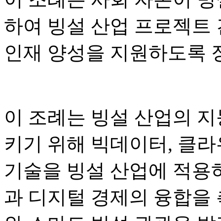
하여 빙설 산업 프로젝트 건
인재 양성을 지원하도록 
이 조례는 빙설 산업의 지
키기 위해 빅데이터, 클라
기술을 빙설 산업에 적용
과 디지털 경제의 융합을 