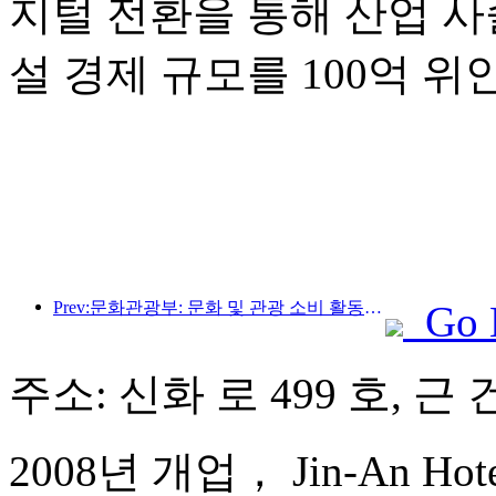
지털 전환을 통해 산업 사
설 경제 규모를 100억 
Prev:문화관광부: 문화 및 관광 소비 활동과 여행을 안내하기 위해 수요와 공급 모두에 초점을 맞춥니다.
Go 
주소: 신화 로 499 호, 근 
2008년 개업， Jin-An Hotel