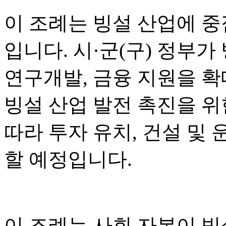
이 조례는 빙설 산업에 중
입니다. 시·군(구) 정부가
연구개발, 금융 지원을 
빙설 산업 발전 촉진을 위한
따라 투자 유치, 건설 및 
할 예정입니다.
이 조례는 사회 자본이 빙