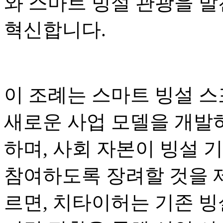
와 스마트 빙설 관광을 발
혁신합니다.
이 조례는 스마트 빙설 스
새로운 사업 모델을 개발하
하며, 사회 자본이 빙설 
참여하도록 장려할 것을 
르면, 치타이허는 기존 빙