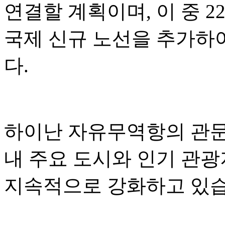
연결할 계획이며, 이 중 2
국제 신규 노선을 추가하
다.
하이난 자유무역항의 관문 
내 주요 도시와 인기 관
지속적으로 강화하고 있습