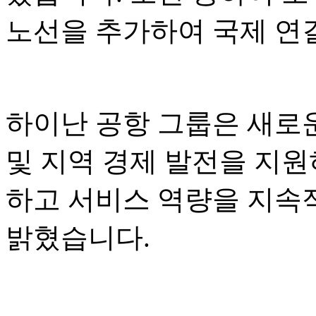
노선을 추가하여 국제 연
하이난 공항 그룹은 새로운
및 지역 경제 발전을 지원
하고 서비스 역량을 지속
밝혔습니다.