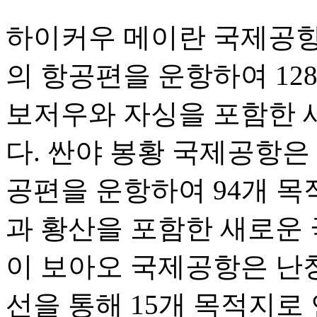
하이커우 메이란 국제공항은 
의 항공편을 운항하여 12
보저우와 자싱을 포함한 
다. 싼야 봉황 국제공항은 1
공편을 운항하여 94개 목
과 황산을 포함한 새로운 
이 보아오 국제공항은 난
선을 통해 15개 목적지로