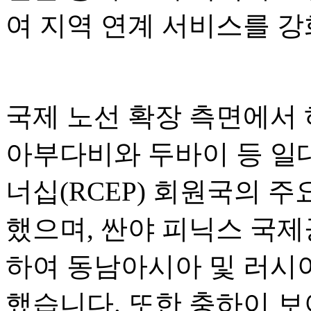
여 지역 연계 서비스를 
국제 노선 확장 측면에서
아부다비와 두바이 등 일
너십(RCEP) 회원국의 
했으며, 싼야 피닉스 국
하여 동남아시아 및 러시
했습니다. 또한 충하이 