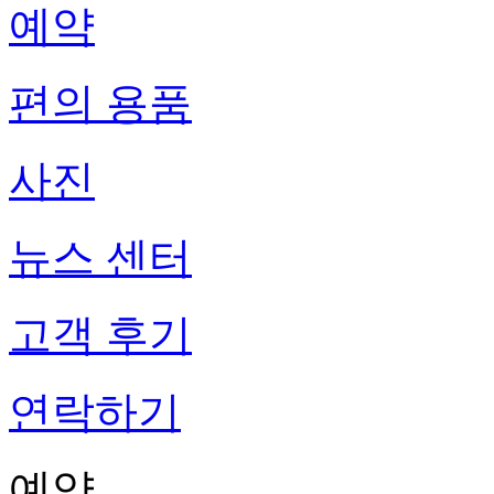
예약
편의 용품
사진
뉴스 센터
고객 후기
연락하기
예약