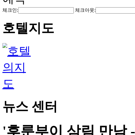
체크인:
체크아웃:
호텔지도
뉴스 센터
'후룬부이 삼림 만남 