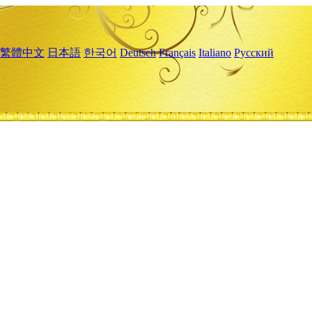
繁體中文
日本語
한국어
Deutsch
Français
Italiano
Русский