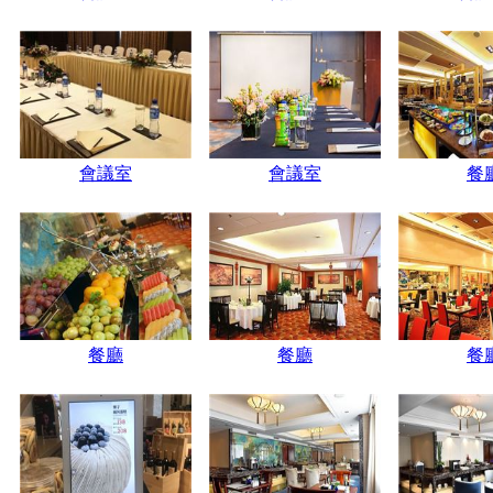
會議室
會議室
餐
餐廳
餐廳
餐