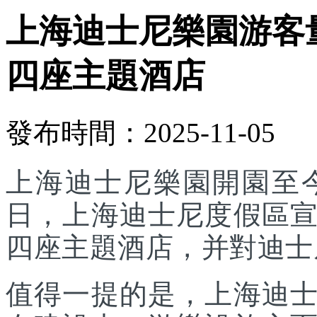
上海迪士尼樂園游客
四座主題酒店
發布時間：2025-11-05
上海迪士尼樂園開園至今
日，上海迪士尼度假區
四座主題酒店，并對迪士
值得一提的是，上海迪