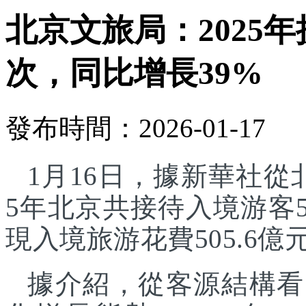
北京文旅局：2025年
次，同比增長39%
發布時間：2026-01-17
1月16日，據新華社從
5年北京共接待入境游客5
現入境旅游花費505.6億
據介紹，從客源結構看