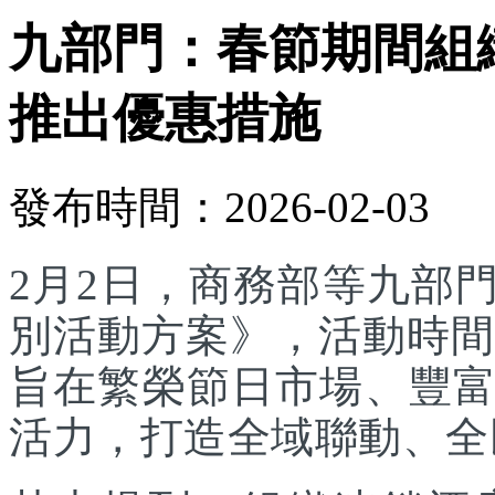
九部門：春節期間組
推出優惠措施
發布時間：2026-02-03
2月2日，商務部等九部門
別活動方案》，活動時間為
旨在繁榮節日市場、豐
活力，打造全域聯動、全