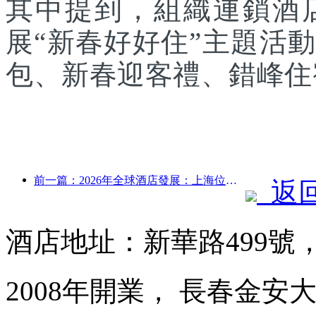
其中提到，組織連鎖酒
展“新春好好住”主題活
包、新春迎客禮、錯峰住
前一篇：2026年全球酒店發展：上海位居客房新增量榜首
返
酒店地址：新華路499號
2008年開業， 長春金安