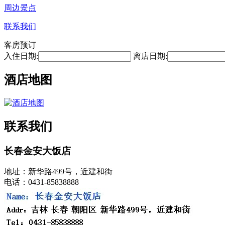
周边景点
联系我们
客房预订
入住日期:
离店日期:
酒店地图
联系我们
长春金安大饭店
地址：新华路499号，近建和街
电话：0431-85838888