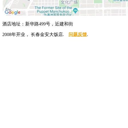
酒店地址：新华路499号，近建和街
2008年开业， 长春金安大饭店.
问题反馈
.