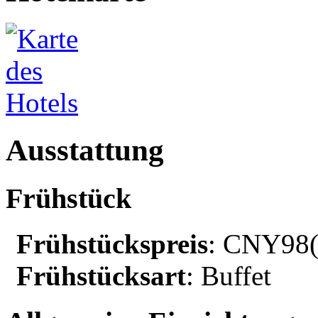
Ausstattung
Frühstück
Frühstückspreis
: CNY98(
Frühstücksart
: Buffet