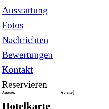
Ausstattung
Fotos
Nachrichten
Bewertungen
Kontakt
Reservieren
Anreise:
Abreise:
Hotelkarte