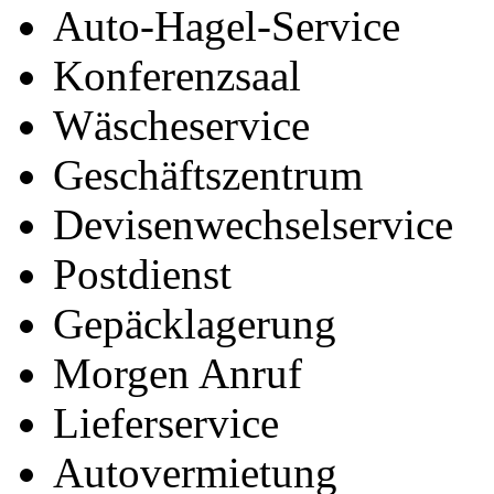
Auto-Hagel-Service
Konferenzsaal
Wäscheservice
Geschäftszentrum
Devisenwechselservice
Postdienst
Gepäcklagerung
Morgen Anruf
Lieferservice
Autovermietung