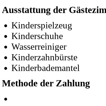
Ausstattung der Gästezi
Kinderspielzeug
Kinderschuhe
Wasserreiniger
Kinderzahnbürste
Kinderbademantel
Methode der Zahlung