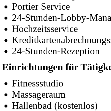
Portier Service
24-Stunden-Lobby-Mana
Hochzeitsservice
Kreditkartenabrechnungs
24-Stunden-Rezeption
Einrichtungen für Tätigk
Fitnessstudio
Massageraum
Hallenbad (kostenlos)