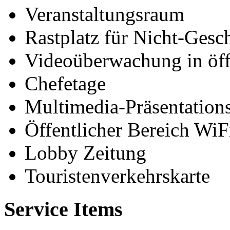
Veranstaltungsraum
Rastplatz für Nicht-Gesc
Videoüberwachung in öff
Chefetage
Multimedia-Präsentation
Öffentlicher Bereich WiF
Lobby Zeitung
Touristenverkehrskarte
Service Items