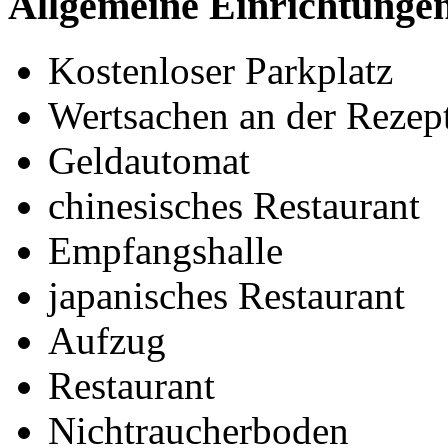
Allgemeine Einrichtunge
Kostenloser Parkplatz
Wertsachen an der Rezept
Geldautomat
chinesisches Restaurant
Empfangshalle
japanisches Restaurant
Aufzug
Restaurant
Nichtraucherboden