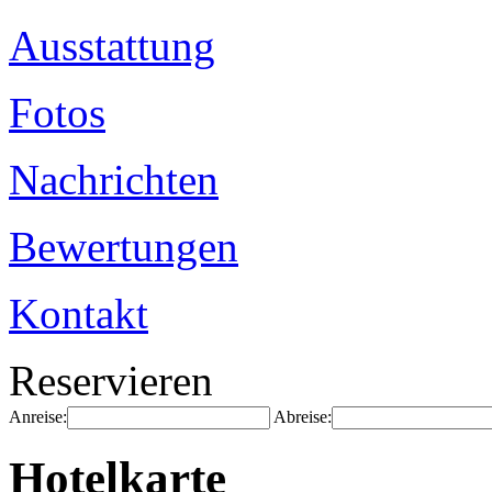
Ausstattung
Fotos
Nachrichten
Bewertungen
Kontakt
Reservieren
Anreise:
Abreise:
Hotelkarte