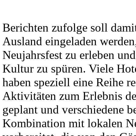
Berichten zufolge soll dami
Ausland eingeladen werden,
Neujahrsfest zu erleben un
Kultur zu spüren. Viele Hot
haben speziell eine Reihe re
Aktivitäten zum Erlebnis de
geplant und verschiedene b
Kombination mit lokalen Ne