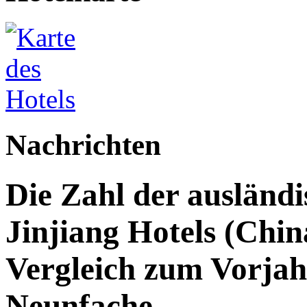
Nachrichten
Die Zahl der ausländi
Jinjiang Hotels (Chin
Vergleich zum Vorjah
Neunfache.