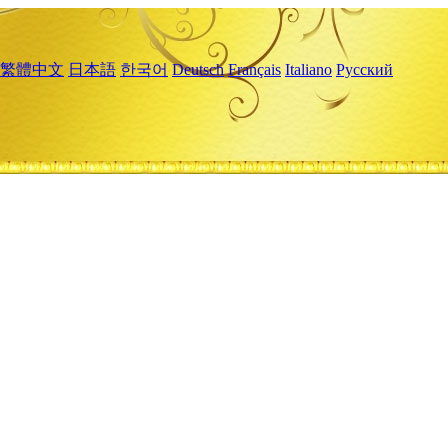
繁體中文
日本語
한국어
Deutsch
Français
Italiano
Русский