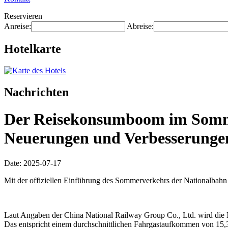
Reservieren
Anreise:
Abreise:
Hotelkarte
Nachrichten
Der Reisekonsumboom im Somme
Neuerungen und Verbesserunge
Date: 2025-07-17
Mit der offiziellen Einführung des Sommerverkehrs der Nationalbah
Laut Angaben der China National Railway Group Co., Ltd. wird die N
Das entspricht einem durchschnittlichen Fahrgastaufkommen von 15,