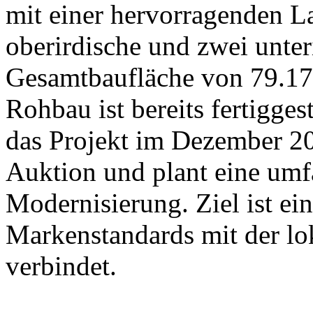
mit einer hervorragenden La
oberirdische und zwei unter
Gesamtbaufläche von 79.17
Rohbau ist bereits fertigge
das Projekt im Dezember 202
Auktion und plant eine um
Modernisierung. Ziel ist ein
Markenstandards mit der l
verbindet.