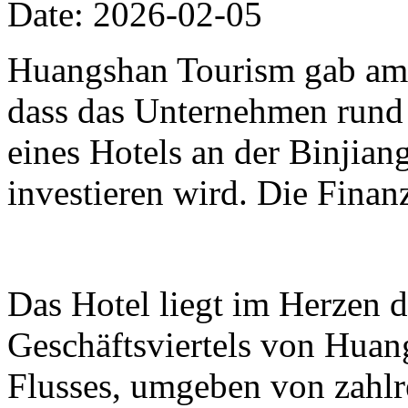
Date: 2026-02-05
Huangshan Tourism gab am 
dass das Unternehmen rund
eines Hotels an der Binjia
investieren wird. Die Finan
Das Hotel liegt im Herzen 
Geschäftsviertels von Huan
Flusses, umgeben von zahl