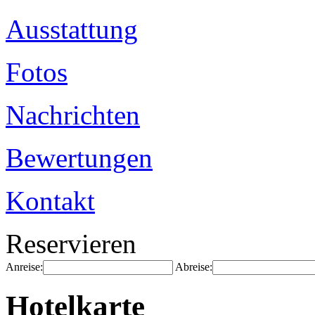
Ausstattung
Fotos
Nachrichten
Bewertungen
Kontakt
Reservieren
Anreise:
Abreise:
Hotelkarte