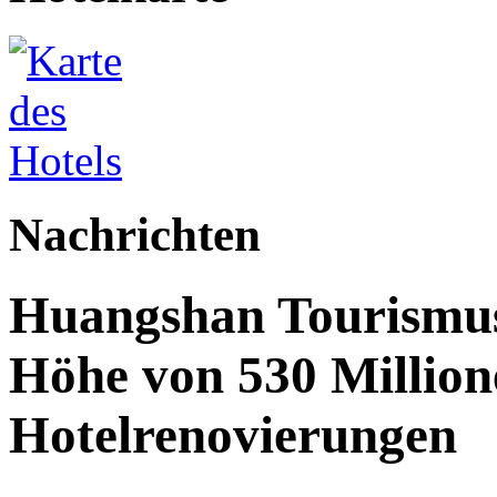
Nachrichten
Huangshan Tourismus:
Höhe von 530 Million
Hotelrenovierungen