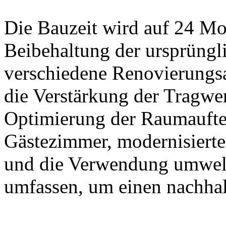
Die Bauzeit wird auf 24 Mo
Beibehaltung der ursprüngl
verschiedene Renovierungsa
die Verstärkung der Tragwe
Optimierung der Raumaufte
Gästezimmer, modernisiert
und die Verwendung umwelt
umfassen, um einen nachha