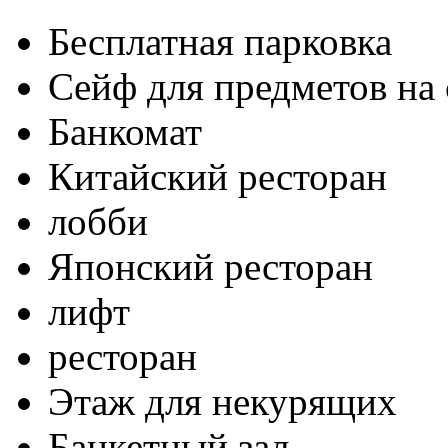
Бесплатная парковка
Сейф для предметов на 
Банкомат
Китайский ресторан
лобби
Японский ресторан
лифт
ресторан
Этаж для некурящих
Банкетный зал