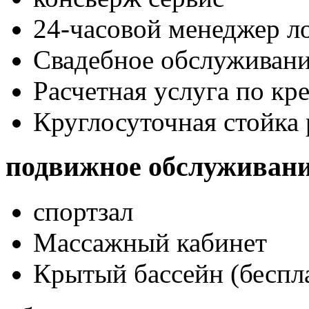
24-часовой менеджер л
Свадебное обслуживан
Расчетная услуга по кр
Круглосуточная стойка
подвижное обслуживан
спортзал
Массажный кабинет
Крытый бассейн (беспл