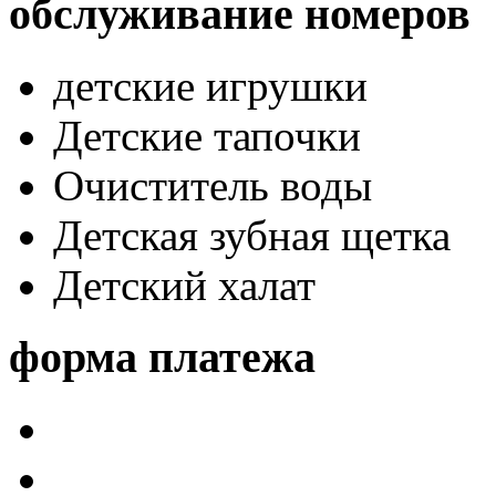
обслуживание номеров
детские игрушки
Детские тапочки
Очиститель воды
Детская зубная щетка
Детский халат
форма платежа