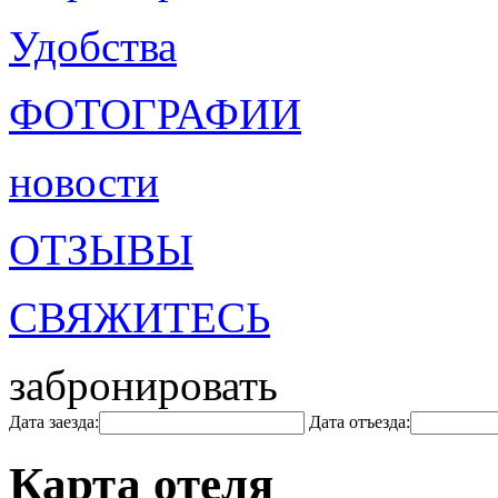
Удобства
ФОТОГРАФИИ
новости
ОТЗЫВЫ
СВЯЖИТЕСЬ
забронировать
Дата заезда:
Дата отъезда:
Карта отеля