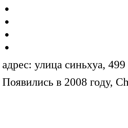
адрес: улица синьхуа, 499
Появились в 2008 году, Ch