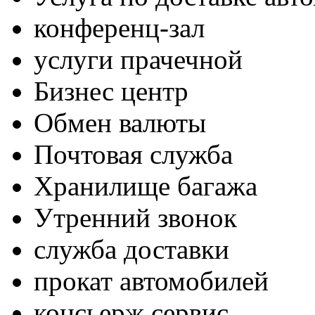
конференц-зал
услуги прачечной
Бизнес центр
Обмен валюты
Почтовая служба
Хранилище багажа
Утренний звонок
служба доставки
прокат автомобилей
консьерж сервис