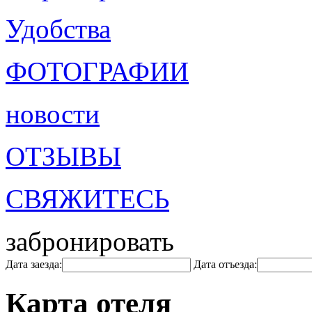
Удобства
ФОТОГРАФИИ
новости
ОТЗЫВЫ
СВЯЖИТЕСЬ
забронировать
Дата заезда:
Дата отъезда:
Карта отеля