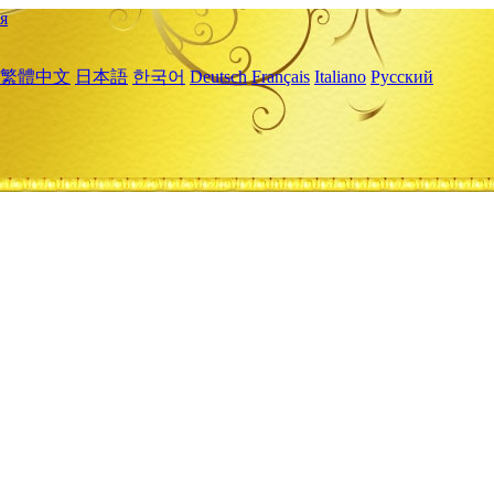
я
繁體中文
日本語
한국어
Deutsch
Français
Italiano
Русский